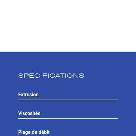
SPÉCIFICATIONS
Extrusion
Viscosités
Plage de débit