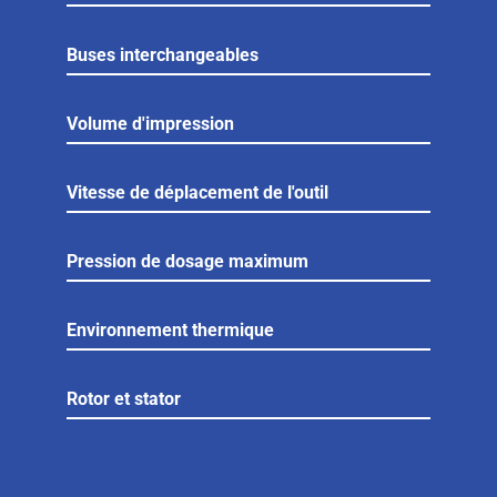
Buses interchangeables
Volume d'impression
Vitesse de déplacement de l'outil
Pression de dosage maximum
Environnement thermique
Rotor et stator