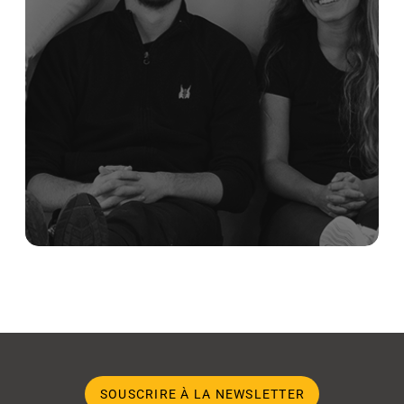
SOUSCRIRE À LA NEWSLETTER