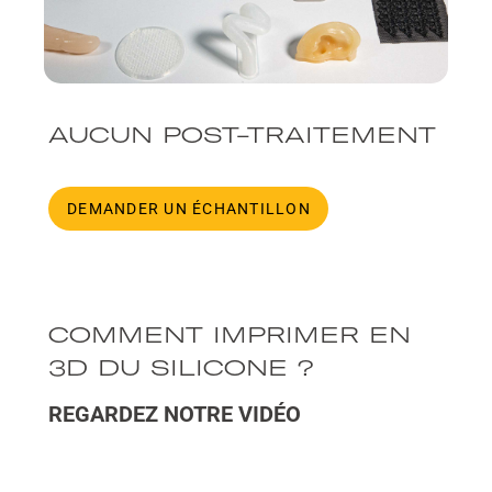
AUCUN POST-TRAITEMENT
DEMANDER UN ÉCHANTILLON
COMMENT IMPRIMER EN
3D DU SILICONE ?
REGARDEZ NOTRE VIDÉO