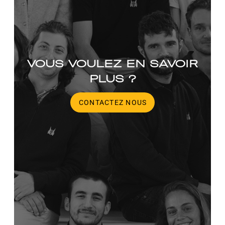
VOUS VOULEZ EN SAVOIR
PLUS ?
CONTACTEZ NOUS