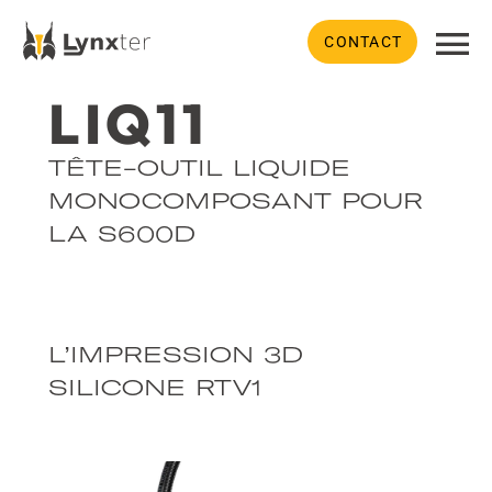
CONTACT
LIQ11
TÊTE-OUTIL LIQUIDE
MONOCOMPOSANT POUR
LA S600D
L’IMPRESSION 3D
SILICONE RTV1