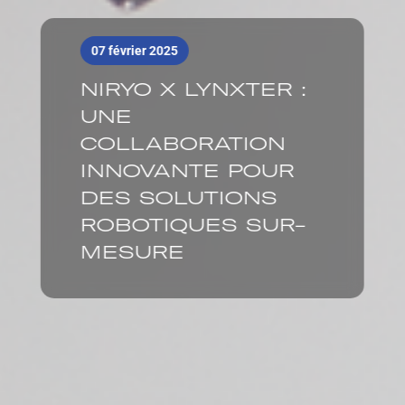
07 février 2025
NIRYO X LYNXTER :
UNE
COLLABORATION
INNOVANTE POUR
DES SOLUTIONS
ROBOTIQUES SUR-
MESURE