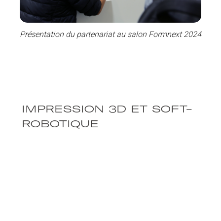
Présentation du partenariat au salon Formnext 2024
IMPRESSION 3D ET SOFT-
ROBOTIQUE