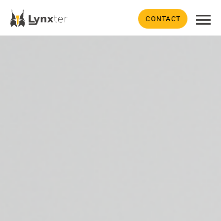
CONTACT