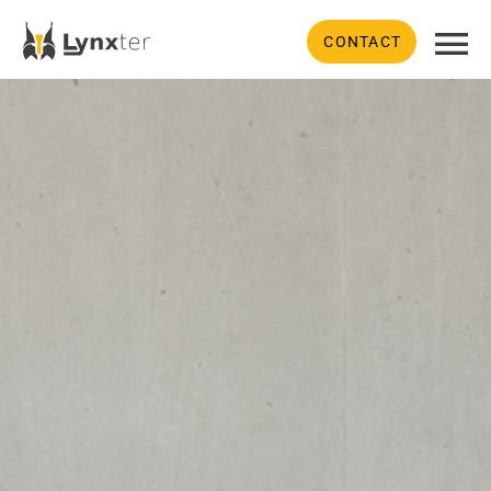
CONTACT