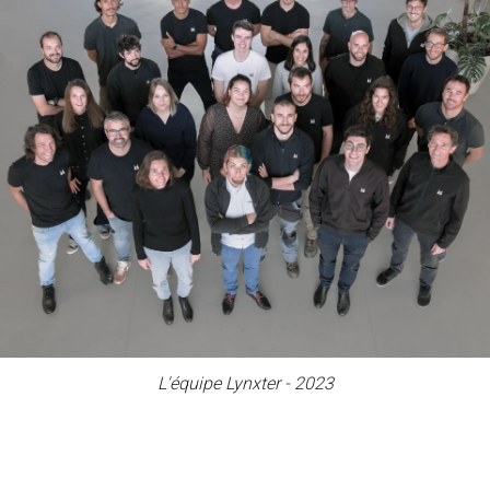
L'équipe Lynxter - 2023