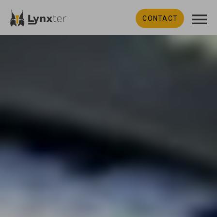
CONTACT