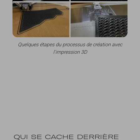
Quelques étapes du processus de création avec
l'impression 3D
QUI SE CACHE DERRIÈRE