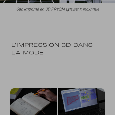
Sac imprimé en 3D PRYSM Lynxter x Incxnnue
L’IMPRESSION 3D DANS
LA MODE