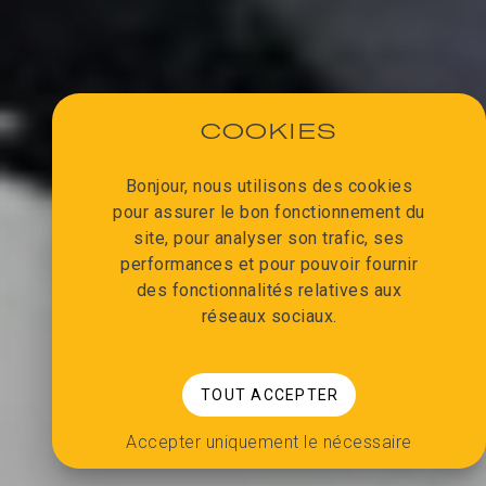
COOKIES
Bonjour, nous utilisons des cookies
pour assurer le bon fonctionnement du
site, pour analyser son trafic, ses
performances et pour pouvoir fournir
des fonctionnalités relatives aux
réseaux sociaux.
TOUT ACCEPTER
Accepter uniquement le nécessaire