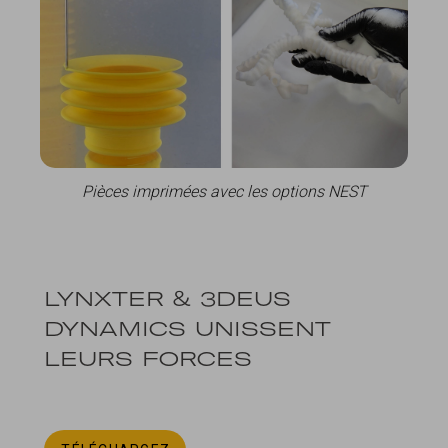
Pièces imprimées avec les options NEST
LYNXTER & 3DEUS
DYNAMICS UNISSENT
LEURS FORCES