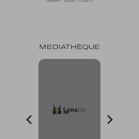
MEDIATHÈQUE