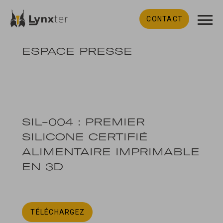
CONTACT
ESPACE PRESSE
SIL-004 : PREMIER
SILICONE CERTIFIÉ
ALIMENTAIRE IMPRIMABLE
EN 3D
TÉLÉCHARGEZ