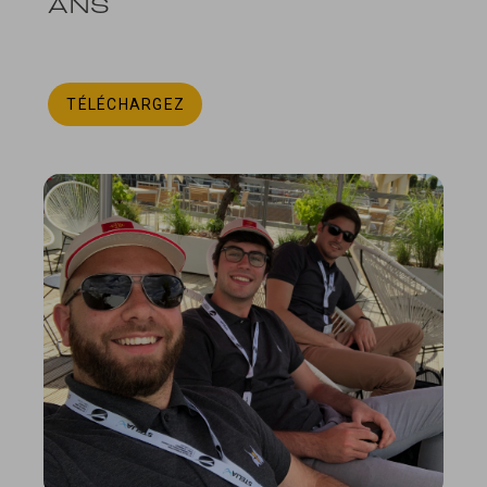
ANS
TÉLÉCHARGEZ