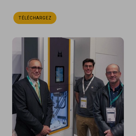
TÉLÉCHARGEZ