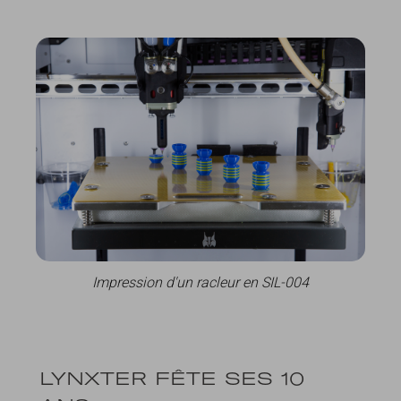
Impression d'un racleur en SIL-004
LYNXTER FÊTE SES 10