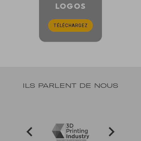
LOGOS
TÉLÉCHARGEZ
ILS PARLENT DE NOUS