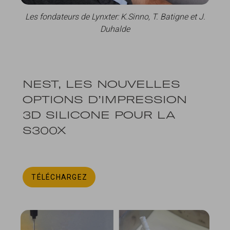
Les fondateurs de Lynxter: K.Sinno, T. Batigne et J.
Duhalde
NEST, LES NOUVELLES
OPTIONS D’IMPRESSION
3D SILICONE POUR LA
S300X
TÉLÉCHARGEZ