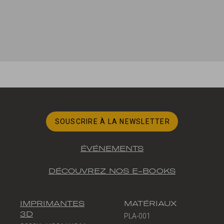
SOUSCRIRE À LA NEWSLETTER
ÉVÉNEMENTS
DÉCOUVREZ NOS E-BOOKS
IMPRIMANTES
MATÉRIAUX
3D
PLA-001