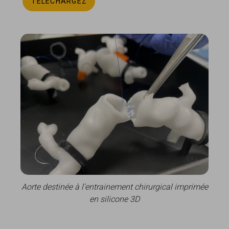
TÉLÉCHARGEZ
Aorte destinée à l'entrainement chirurgical imprimée
en silicone 3D