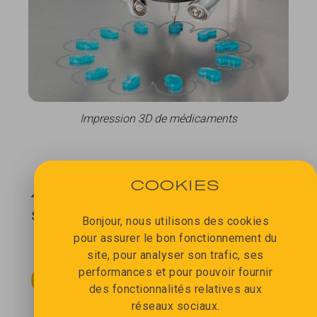
Impression 3D de médicaments
COOKIES
4 MILLIONS D'EUROS EN
SÉRIE A
Bonjour, nous utilisons des cookies
pour assurer le bon fonctionnement du
site, pour analyser son trafic, ses
performances et pour pouvoir fournir
TÉLÉCHARGEZ
des fonctionnalités relatives aux
réseaux sociaux.