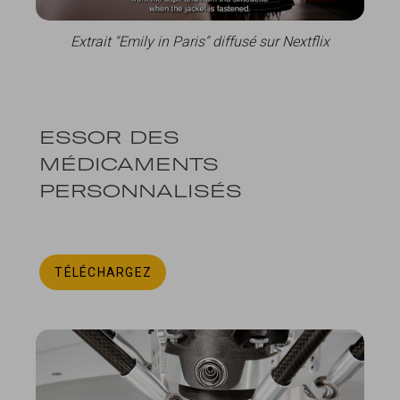
Extrait "Emily in Paris" diffusé sur Nextflix
ESSOR DES
MÉDICAMENTS
PERSONNALISÉS
TÉLÉCHARGEZ