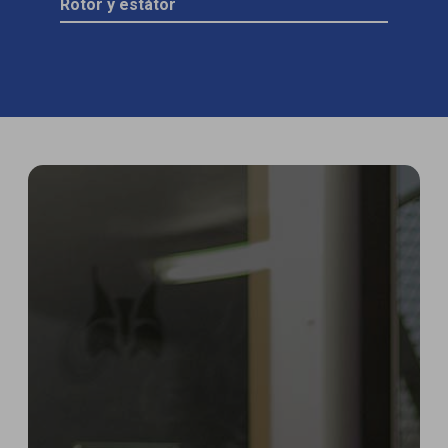
Rotor y estátor