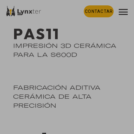
CONTACTAR
PAS11
IMPRESIÓN 3D CERÁMICA
PARA LA S600D
FABRICACIÓN ADITIVA
CERÁMICA DE ALTA
PRECISIÓN