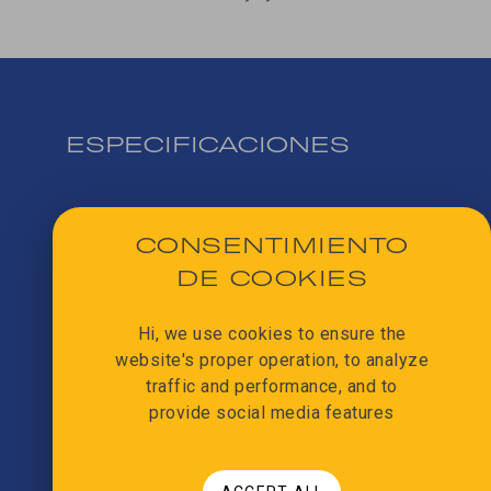
ESPECIFICACIONES
Extrusión
CONSENTIMIENTO
DE COOKIES
Viscosidades
Hi, we use cookies to ensure the
website's proper operation, to analyze
Rango de flujo
traffic and performance, and to
provide social media features
Boquillas intercambiables