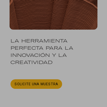
LA HERRAMIENTA
PERFECTA PARA LA
INNOVACIÓN Y LA
CREATIVIDAD
SOLICITE UNA MUESTRA