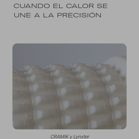
CUANDO EL CALOR SE
UNE A LA PRECISIÓN
CRAMIK y Lynxter