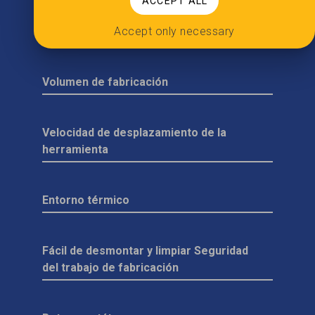
ACCEPT ALL
Presión inicial
Accept only necessary
Volumen de fabricación
Velocidad de desplazamiento de la
herramienta
Entorno térmico
Fácil de desmontar y limpiar Seguridad
del trabajo de fabricación