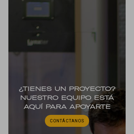
¿TIENES UN PROYECTO?
NUESTRO EQUIPO ESTÁ
AQUÍ PARA APOYARTE
CONTÁCTANOS