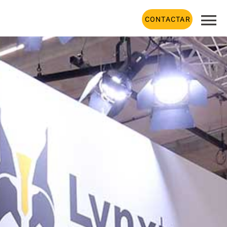
CONTACTAR