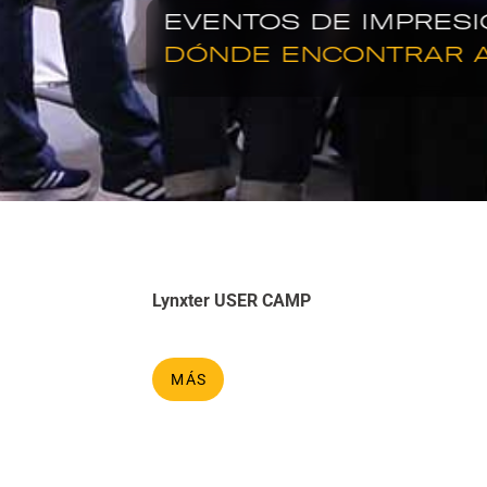
EVENTOS DE IMPRESI
DÓNDE ENCONTRAR A
Lynxter USER CAMP
MÁS