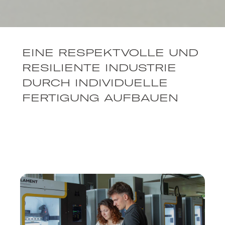
EINE RESPEKTVOLLE UND
RESILIENTE INDUSTRIE
DURCH INDIVIDUELLE
FERTIGUNG AUFBAUEN