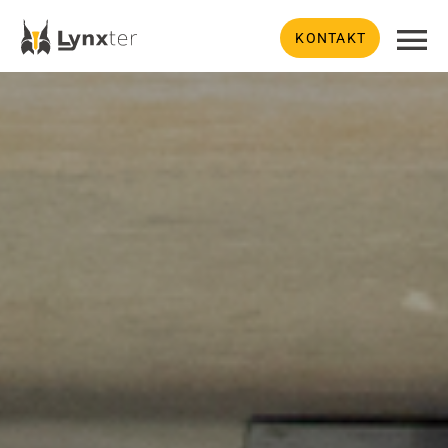
KONTAKT