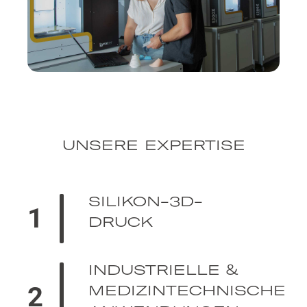
UNSERE EXPERTISE
SILIKON-3D-
1
DRUCK
INDUSTRIELLE &
2
MEDIZINTECHNISCHE