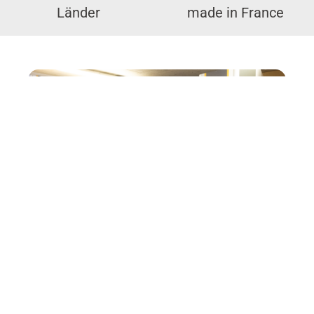
Länder
made in France
UNSERE AKTIVITÄT