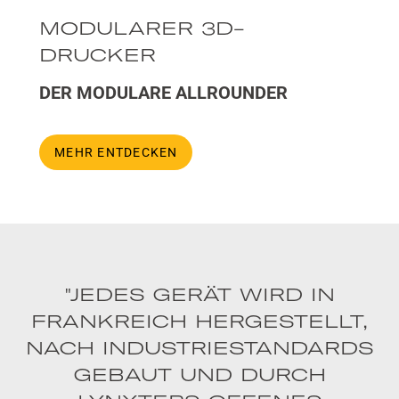
MODULARER 3D-
DRUCKER
DER MODULARE ALLROUNDER
MEHR ENTDECKEN
"JEDES GERÄT WIRD IN
FRANKREICH HERGESTELLT,
NACH INDUSTRIESTANDARDS
GEBAUT UND DURCH