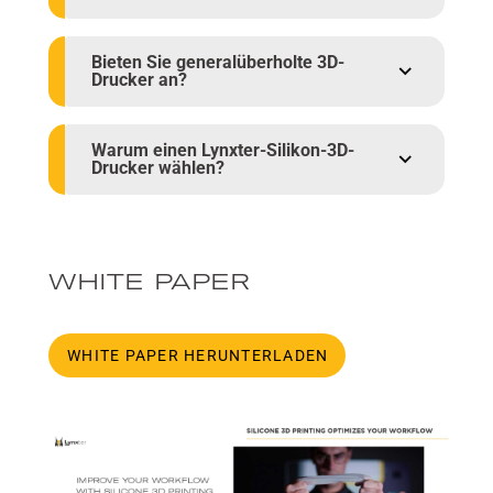
Bieten Sie generalüberholte 3D-
Drucker an?
Warum einen Lynxter-Silikon-3D-
Drucker wählen?
WHITE PAPER
WHITE PAPER HERUNTERLADEN