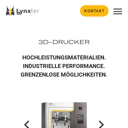
KONTAKT
3D-DRUCKER
HOCHLEISTUNGSMATERIALIEN.
INDUSTRIELLE PERFORMANCE.
GRENZENLOSE MÖGLICHKEITEN.