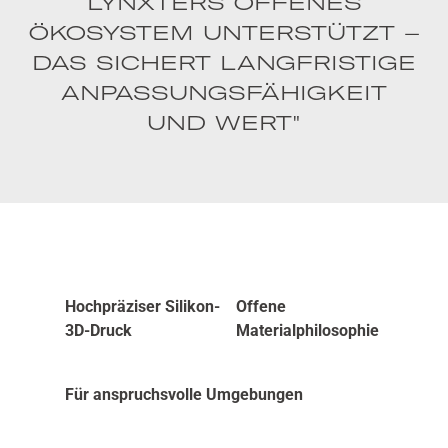
LYNXTERS OFFENES
ÖKOSYSTEM UNTERSTÜTZT –
DAS SICHERT LANGFRISTIGE
ANPASSUNGSFÄHIGKEIT
UND WERT"
Hochpräziser Silikon-
Offene
3D-Druck
Materialphilosophie
Für anspruchsvolle Umgebungen