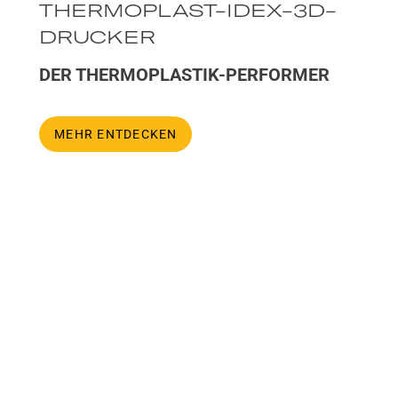
THERMOPLAST-IDEX-3D-
DRUCKER
DER THERMOPLASTIK-PERFORMER
MEHR ENTDECKEN