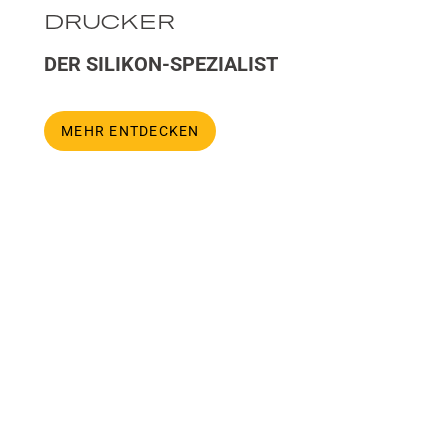
DRUCKER
DER SILIKON-SPEZIALIST
MEHR ENTDECKEN