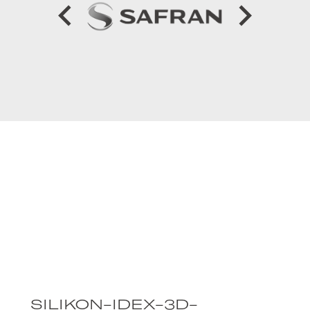
SILIKON-IDEX-3D-