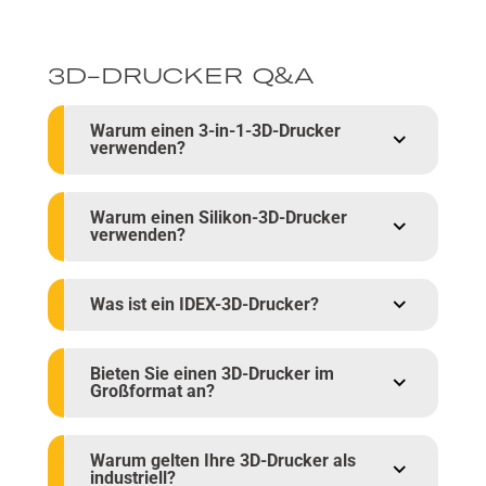
3D-DRUCKER Q&A
Warum einen 3-in-1-3D-Drucker
verwenden?
Warum einen Silikon-3D-Drucker
verwenden?
Was ist ein IDEX-3D-Drucker?
Bieten Sie einen 3D-Drucker im
Großformat an?
Warum gelten Ihre 3D-Drucker als
industriell?